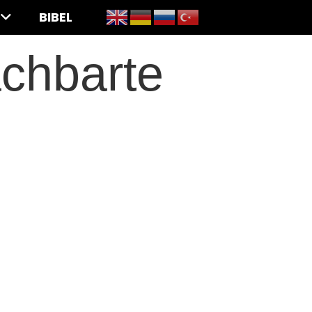
BIBEL
chbarte