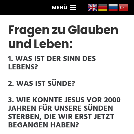
MENÜ
Fragen zu Glauben
und Leben:
1. WAS IST DER SINN DES
LEBENS?
2. WAS IST SÜNDE?
3. WIE KONNTE JESUS VOR 2000
JAHREN FÜR UNSERE SÜNDEN
STERBEN, DIE WIR ERST JETZT
BEGANGEN HABEN?