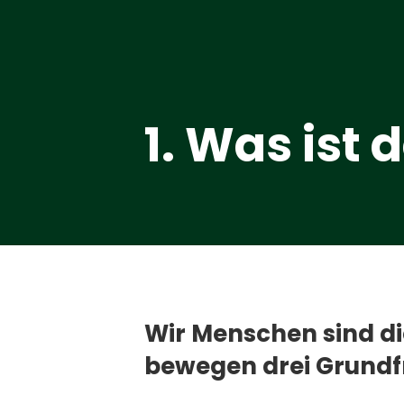
1. Was ist 
Wir Menschen sind di
bewegen drei Grundf