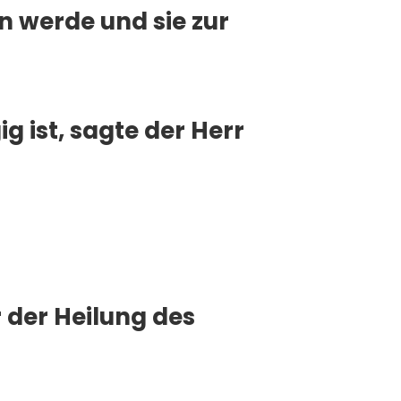
n werde und sie zur
 ist, sagte der Herr
 der Heilung des