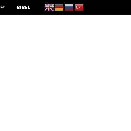
BIBEL