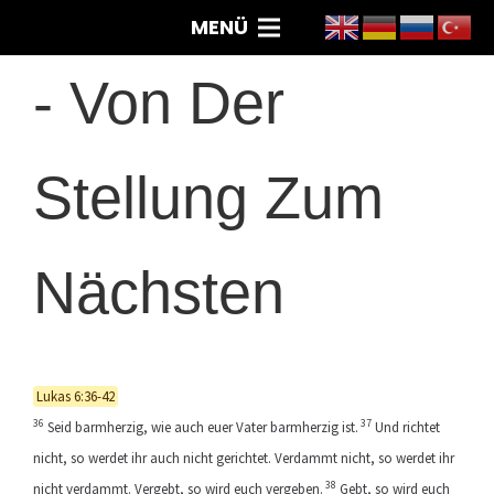
MENÜ
-
Von Der
Stellung Zum
Nächsten
Lukas 6:36-42
36
37
Seid barmherzig, wie auch euer Vater barmherzig ist.
Und richtet
nicht, so werdet ihr auch nicht gerichtet. Verdammt nicht, so werdet ihr
38
nicht verdammt. Vergebt, so wird euch vergeben.
Gebt, so wird euch