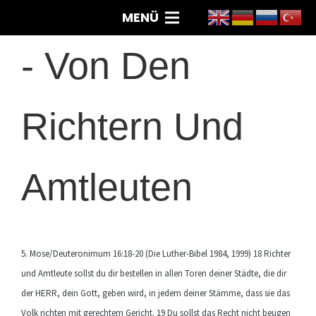
MENÜ
-
Von Den
Richtern Und
Amtleuten
5. Mose/Deuteronimum 16:18-20 (Die Luther-Bibel 1984, 1999) 18 Richter
und Amtleute sollst du dir bestellen in allen Toren deiner Städte, die dir
der HERR, dein Gott, geben wird, in jedem deiner Stämme, dass sie das
Volk richten mit gerechtem Gericht. 19 Du sollst das Recht nicht beugen