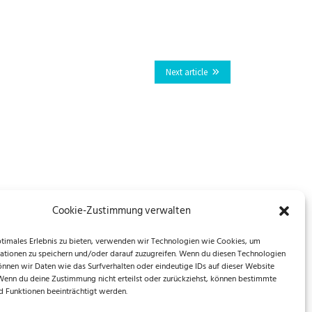
Next article
Cookie-Zustimmung verwalten
ptimales Erlebnis zu bieten, verwenden wir Technologien wie Cookies, um
ationen zu speichern und/oder darauf zuzugreifen. Wenn du diesen Technologien
önnen wir Daten wie das Surfverhalten oder eindeutige IDs auf dieser Website
 Wenn du deine Zustimmung nicht erteilst oder zurückziehst, können bestimmte
 Funktionen beeinträchtigt werden.