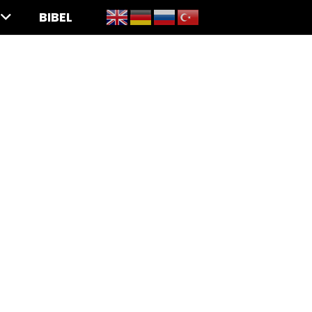
BIBEL