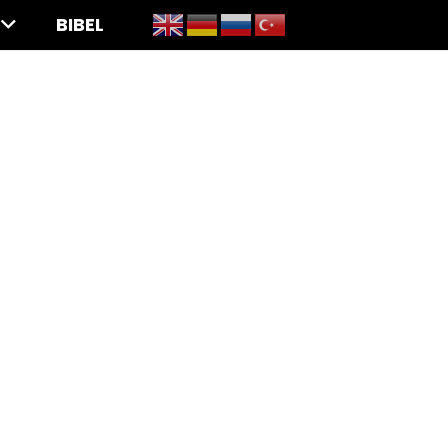
BIBEL