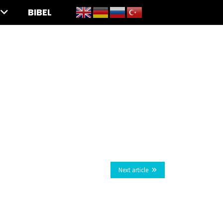
BIBEL
Next article