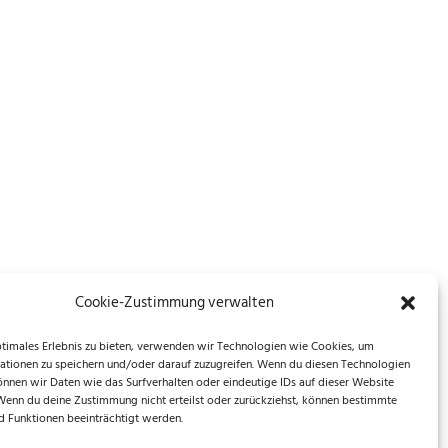
Cookie-Zustimmung verwalten
ptimales Erlebnis zu bieten, verwenden wir Technologien wie Cookies, um
ationen zu speichern und/oder darauf zuzugreifen. Wenn du diesen Technologien
önnen wir Daten wie das Surfverhalten oder eindeutige IDs auf dieser Website
 Wenn du deine Zustimmung nicht erteilst oder zurückziehst, können bestimmte
 Funktionen beeinträchtigt werden.