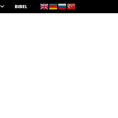
BIBEL