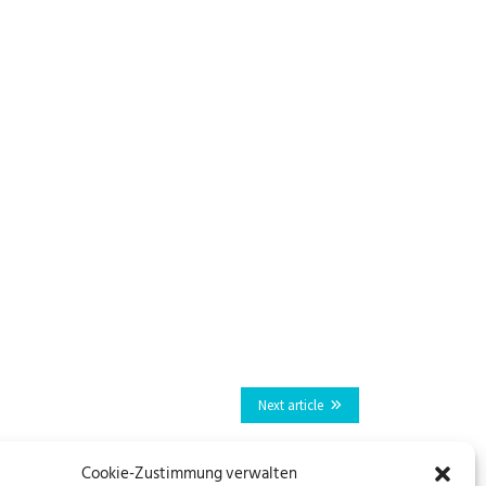
Next article
Cookie-Zustimmung verwalten