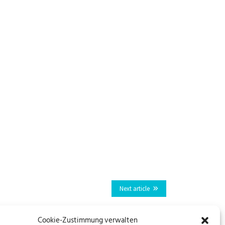
Next article
Cookie-Zustimmung verwalten