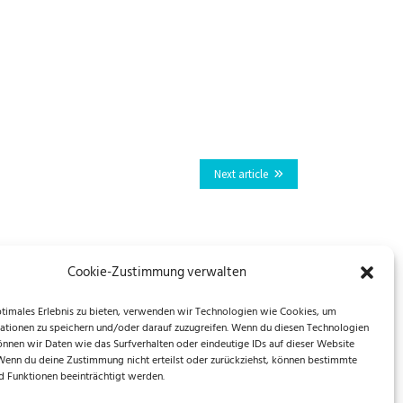
Next article
Cookie-Zustimmung verwalten
ptimales Erlebnis zu bieten, verwenden wir Technologien wie Cookies, um
ationen zu speichern und/oder darauf zuzugreifen. Wenn du diesen Technologien
önnen wir Daten wie das Surfverhalten oder eindeutige IDs auf dieser Website
 Wenn du deine Zustimmung nicht erteilst oder zurückziehst, können bestimmte
 Funktionen beeinträchtigt werden.