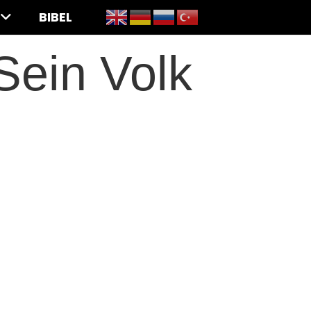
BIBEL
Sein Volk