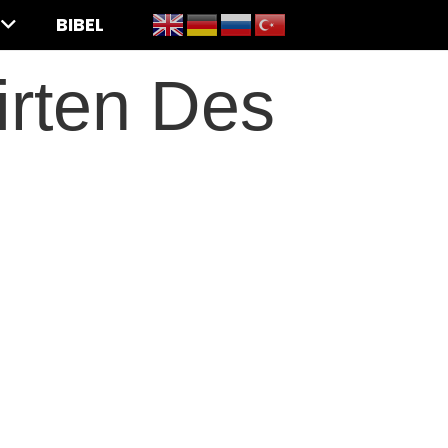
BIBEL
irten Des