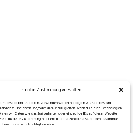
Cookie-Zustimmung verwalten
ptimales Erlebnis zu bieten, verwenden wir Technologien wie Cookies, um
ationen zu speichern und/oder darauf zuzugreifen. Wenn du diesen Technologien
önnen wir Daten wie das Surfverhalten oder eindeutige IDs auf dieser Website
 Wenn du deine Zustimmung nicht erteilst oder zurückziehst, können bestimmte
 Funktionen beeinträchtigt werden.