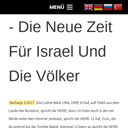
MENÜ
-
Die Neue Zeit
Für Israel Und
Die Völker
Sacharja 2:10-17
(Die Luther-Bibel 1984, 1999) 10 Auf, auf! Flieht aus dem
Lande des Nordens!, spricht der HERR; denn ich habe euch in die vier
Winde unter dem Himmel zerstreut, spricht der HERR. 11 Auf, Zion, die
du wohnst bei der Tochter Babel, entrinne! 12 Denn so spricht der HERR