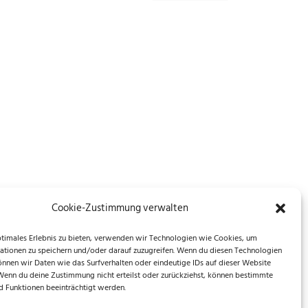
Cookie-Zustimmung verwalten
ptimales Erlebnis zu bieten, verwenden wir Technologien wie Cookies, um
ationen zu speichern und/oder darauf zuzugreifen. Wenn du diesen Technologien
önnen wir Daten wie das Surfverhalten oder eindeutige IDs auf dieser Website
 Wenn du deine Zustimmung nicht erteilst oder zurückziehst, können bestimmte
 Funktionen beeinträchtigt werden.