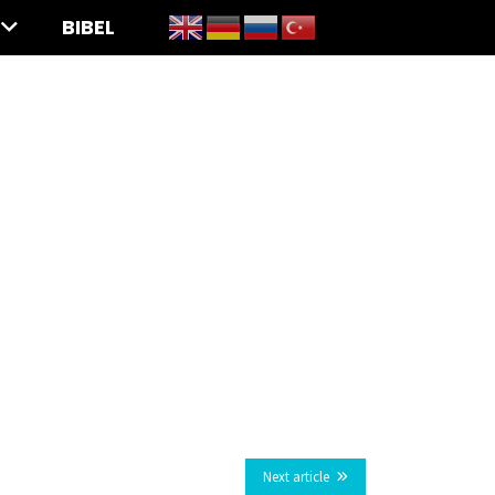
BIBEL
Next article