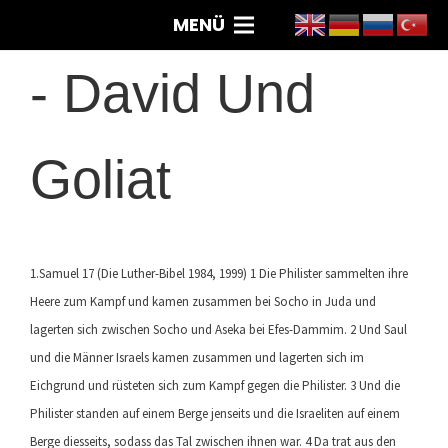
MENÜ
-
David Und
Goliat
1.Samuel 17 (Die Luther-Bibel 1984, 1999) 1 Die Philister sammelten ihre
Heere zum Kampf und kamen zusammen bei Socho in Juda und
lagerten sich zwischen Socho und Aseka bei Efes-Dammim. 2 Und Saul
und die Männer Israels kamen zusammen und lagerten sich im
Eichgrund und rüsteten sich zum Kampf gegen die Philister. 3 Und die
Philister standen auf einem Berge jenseits und die Israeliten auf einem
Berge diesseits, sodass das Tal zwischen ihnen war. 4 Da trat aus den