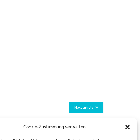
Next article
Cookie-Zustimmung verwalten