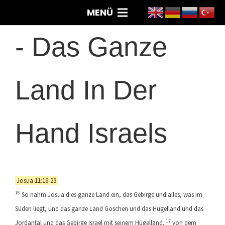
MENÜ
-
Das Ganze
Land In Der
Hand Israels
Josua 11:16-23
16
So nahm Josua dies ganze Land ein, das Gebirge und alles, was im
Süden liegt, und das ganze Land Goschen und das Hügelland und das
17
Jordantal und das Gebirge Israel mit seinem Hügelland,
von dem