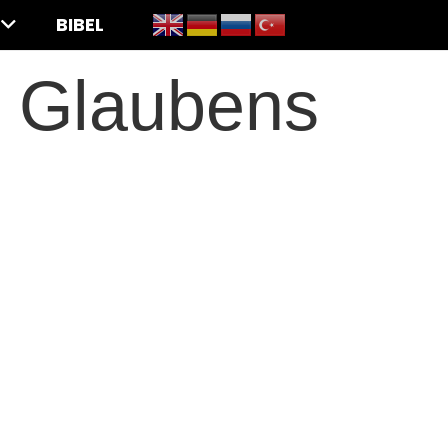
BIBEL
s Glaubens