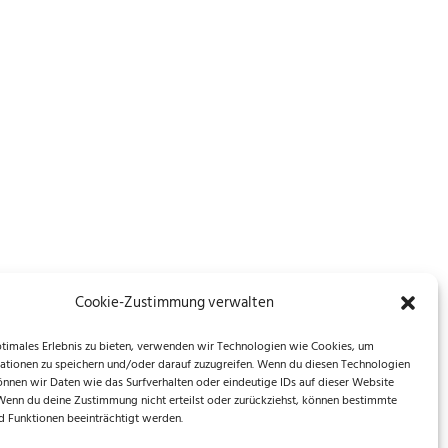
Cookie-Zustimmung verwalten
ptimales Erlebnis zu bieten, verwenden wir Technologien wie Cookies, um
ationen zu speichern und/oder darauf zuzugreifen. Wenn du diesen Technologien
önnen wir Daten wie das Surfverhalten oder eindeutige IDs auf dieser Website
 Wenn du deine Zustimmung nicht erteilst oder zurückziehst, können bestimmte
 Funktionen beeinträchtigt werden.