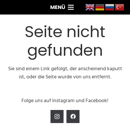
MENÜ
Seite nicht
gefunden
Sie sind einem Link gefolgt, der anscheinend kaputt
ist, oder die Seite wurde von uns entfernt.
Folge uns auf Instagram und Facebook!