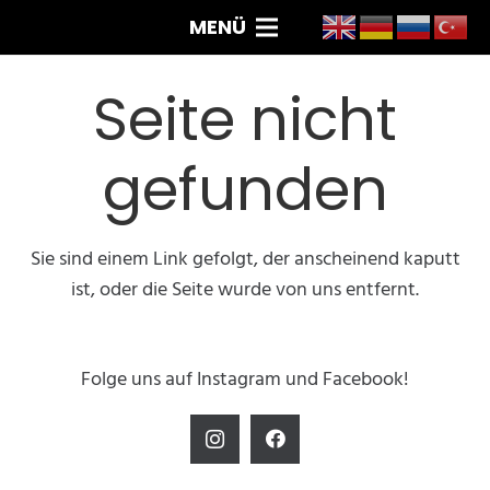
MENÜ
Seite nicht
gefunden
Sie sind einem Link gefolgt, der anscheinend kaputt
ist, oder die Seite wurde von uns entfernt.
Folge uns auf Instagram und Facebook!