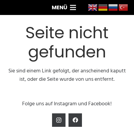
MENÜ
Seite nicht
gefunden
Sie sind einem Link gefolgt, der anscheinend kaputt
ist, oder die Seite wurde von uns entfernt.
Folge uns auf Instagram und Facebook!