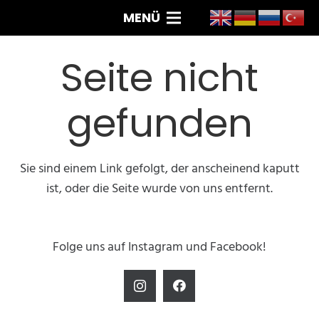
MENÜ
Seite nicht
gefunden
Sie sind einem Link gefolgt, der anscheinend kaputt
ist, oder die Seite wurde von uns entfernt.
Folge uns auf Instagram und Facebook!