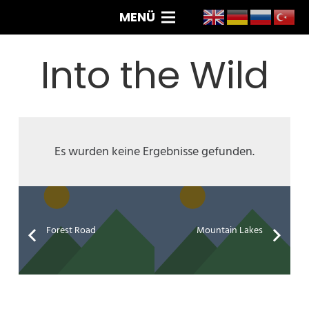
MENÜ
Into the Wild
Es wurden keine Ergebnisse gefunden.
Forest Road
Mountain Lakes