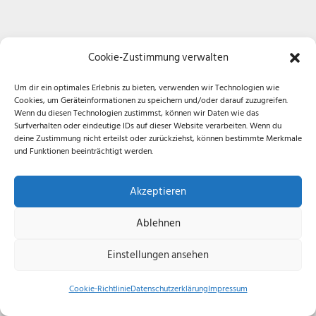
Cookie-Zustimmung verwalten
Um dir ein optimales Erlebnis zu bieten, verwenden wir Technologien wie
Cookies, um Geräteinformationen zu speichern und/oder darauf zuzugreifen.
Wenn du diesen Technologien zustimmst, können wir Daten wie das
Surfverhalten oder eindeutige IDs auf dieser Website verarbeiten. Wenn du
deine Zustimmung nicht erteilst oder zurückziehst, können bestimmte Merkmale
und Funktionen beeinträchtigt werden.
Akzeptieren
Ablehnen
Einstellungen ansehen
Cookie-Richtlinie
Datenschutzerklärung
Impressum