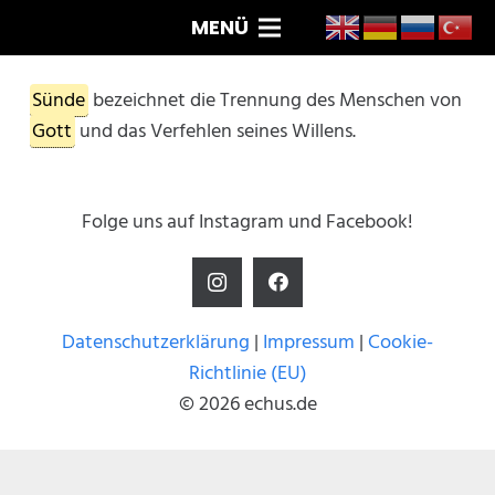
MENÜ
Sünde
bezeichnet die Trennung des Menschen von
Gott
und das Verfehlen seines Willens.
Folge uns auf Instagram und Facebook!
Datenschutzerklärung
|
Impressum
|
Cookie-
Richtlinie (EU)
© 2026 echus.de