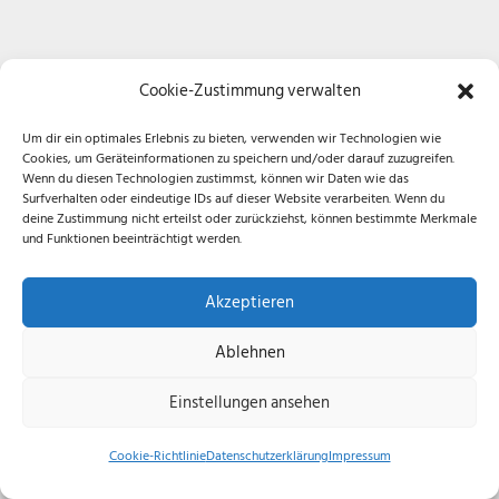
Cookie-Zustimmung verwalten
Um dir ein optimales Erlebnis zu bieten, verwenden wir Technologien wie
Cookies, um Geräteinformationen zu speichern und/oder darauf zuzugreifen.
Wenn du diesen Technologien zustimmst, können wir Daten wie das
Surfverhalten oder eindeutige IDs auf dieser Website verarbeiten. Wenn du
deine Zustimmung nicht erteilst oder zurückziehst, können bestimmte Merkmale
und Funktionen beeinträchtigt werden.
Akzeptieren
Ablehnen
Einstellungen ansehen
Cookie-Richtlinie
Datenschutzerklärung
Impressum