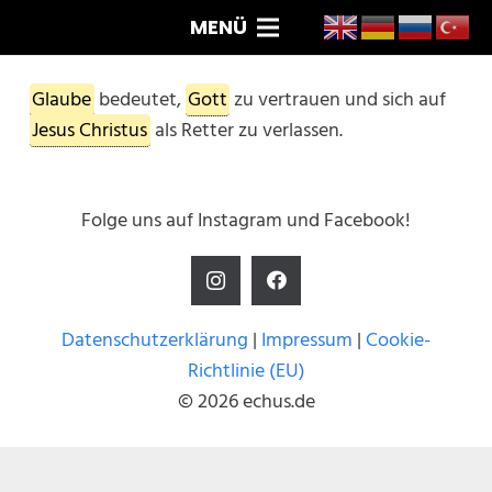
MENÜ
Glaube
bedeutet,
Gott
zu vertrauen und sich auf
Jesus Christus
als Retter zu verlassen.
Folge uns auf Instagram und Facebook!
Datenschutzerklärung
|
Impressum
|
Cookie-
Richtlinie (EU)
© 2026 echus.de